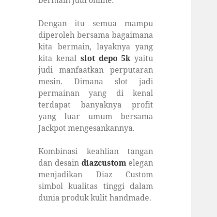
bermain judi online.
Dengan itu semua mampu
diperoleh bersama bagaimana
kita bermain, layaknya yang
kita kenal
slot depo 5k
yaitu
judi manfaatkan perputaran
mesin. Dimana slot jadi
permainan yang di kenal
terdapat banyaknya profit
yang luar umum bersama
Jackpot mengesankannya.
Kombinasi keahlian tangan
dan desain
diazcustom
elegan
menjadikan Diaz Custom
simbol kualitas tinggi dalam
dunia produk kulit handmade.