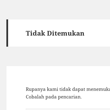
Tidak Ditemukan
Rupanya kami tidak dapat menemukan
Cobalah pada pencarian.