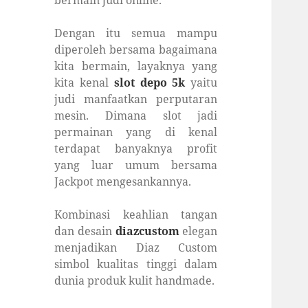
bermain judi online.
Dengan itu semua mampu
diperoleh bersama bagaimana
kita bermain, layaknya yang
kita kenal
slot depo 5k
yaitu
judi manfaatkan perputaran
mesin. Dimana slot jadi
permainan yang di kenal
terdapat banyaknya profit
yang luar umum bersama
Jackpot mengesankannya.
Kombinasi keahlian tangan
dan desain
diazcustom
elegan
menjadikan Diaz Custom
simbol kualitas tinggi dalam
dunia produk kulit handmade.