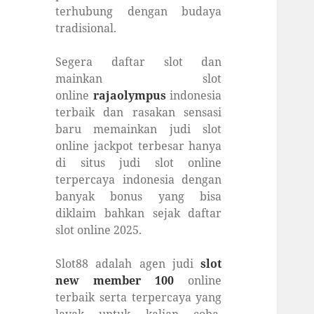
terhubung dengan budaya
tradisional.
Segera daftar slot dan
mainkan slot
online
rajaolympus
indonesia
terbaik dan rasakan sensasi
baru memainkan judi slot
online jackpot terbesar hanya
di situs judi slot online
terpercaya indonesia dengan
banyak bonus yang bisa
diklaim bahkan sejak daftar
slot online 2025.
Slot88 adalah agen judi
slot
new member 100
online
terbaik serta terpercaya yang