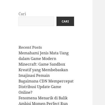
Cari
CARI
Recent Posts
Memahami Jenis Mata Uang
dalam Game Modern
Minecraft: Game Sandbox
Kreatif yang Membebaskan
Imajinasi Pemain
Bagaimana CDN Mempercepat
Distribusi Update Game
Online?
Fenomena Menarik di Balik
Ambisi Momen Perfect Run