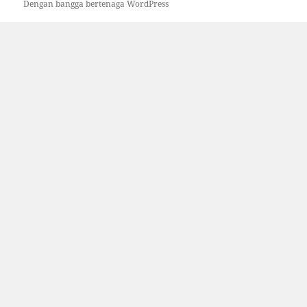
Dengan bangga bertenaga WordPress