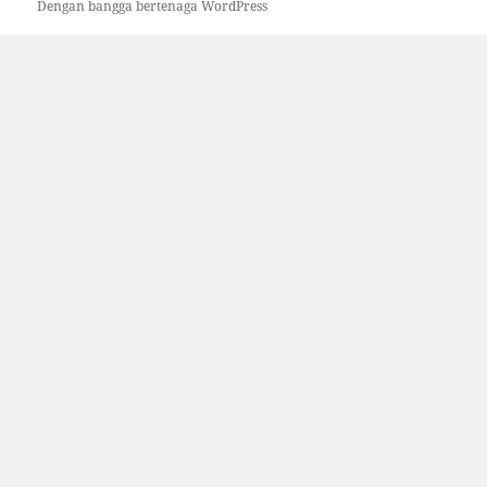
Dengan bangga bertenaga WordPress