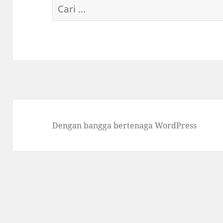
Cari
untuk:
Dengan bangga bertenaga WordPress