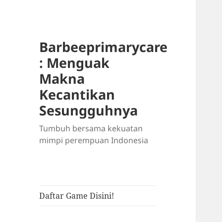
Barbeeprimarycare
: Menguak
Makna
Kecantikan
Sesungguhnya
Tumbuh bersama kekuatan
mimpi perempuan Indonesia
Daftar Game Disini!