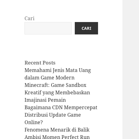
Cari
CARI
Recent Posts
Memahami Jenis Mata Uang
dalam Game Modern
Minecraft: Game Sandbox
Kreatif yang Membebaskan
Imajinasi Pemain
Bagaimana CDN Mempercepat
Distribusi Update Game
Online?
Fenomena Menarik di Balik
Ambisi Momen Perfect Run