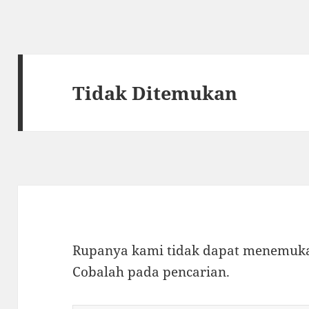
Tidak Ditemukan
Rupanya kami tidak dapat menemukan
Cobalah pada pencarian.