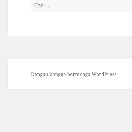
Cari
untuk:
Dengan bangga bertenaga WordPress