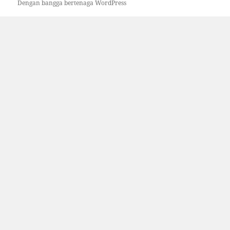
Dengan bangga bertenaga WordPress