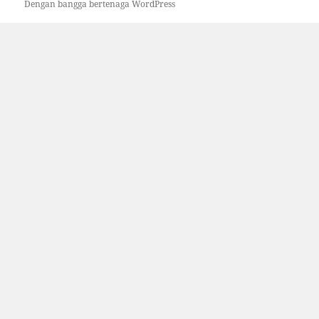
Dengan bangga bertenaga WordPress