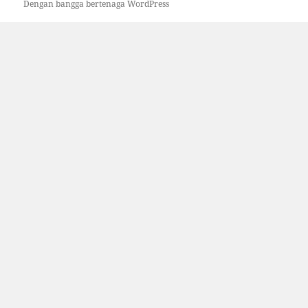
Dengan bangga bertenaga WordPress