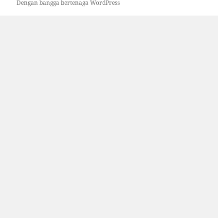
Dengan bangga bertenaga WordPress