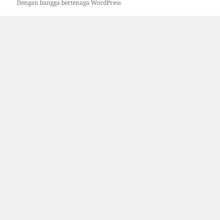
Dengan bangga bertenaga WordPress