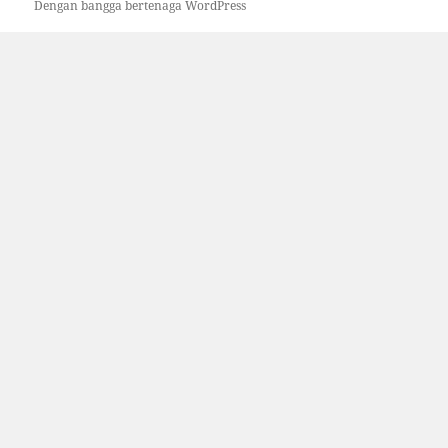
Dengan bangga bertenaga WordPress