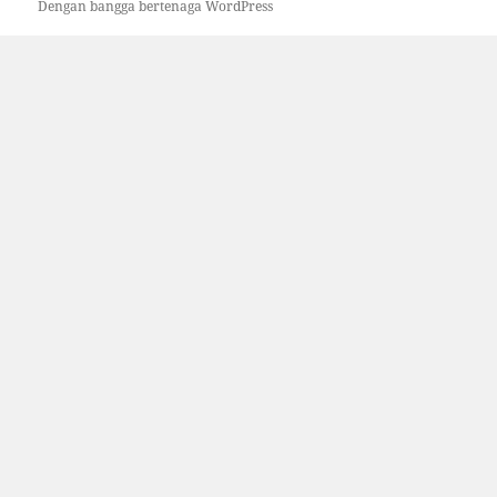
Dengan bangga bertenaga WordPress