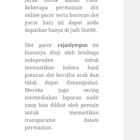
layak untuk kalian coba.
Beberapa permainan slot
online gacor serta bocoran slot
gacor hari ini dapat anda
dapatkan hanya di judi Slot88.
Slot gacor
rajaolympus
ini
biasanya diuji oleh lembaga
independen untuk
memastikan bahwa hasil
putaran slot bersifat acak dan
tidak dapat dimanipulasi.
Mereka juga sering
menyediakan laporan audit
yang bisa dilihat oleh pemain
untuk memastikan
transparansi dalam
permainan.