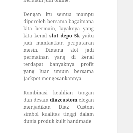
bermain judi online.
Dengan itu semua mampu
diperoleh bersama bagaimana
kita bermain, layaknya yang
kita kenal
slot depo 5k
yaitu
judi manfaatkan perputaran
mesin. Dimana slot jadi
permainan yang di kenal
terdapat banyaknya profit
yang luar umum bersama
Jackpot mengesankannya.
Kombinasi keahlian tangan
dan desain
diazcustom
elegan
menjadikan Diaz Custom
simbol kualitas tinggi dalam
dunia produk kulit handmade.