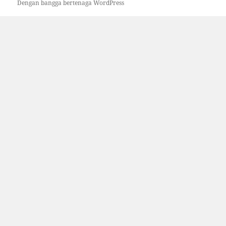
Dengan bangga bertenaga WordPress